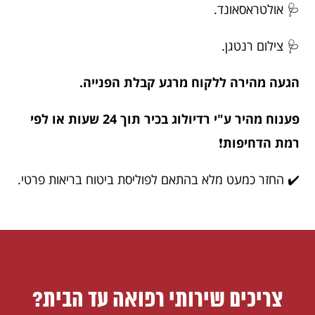
🩺 אולטראסאונד.
🩺 צילום רנטגן.
הגעה מהירה ללקוח מרגע קבלת הפנייה.
פענוח מהיר ע"י רדיולוג בכיר תוך 24 שעות או לפי
רמת הדחיפות
❗️
✔️ החזר כמעט מלא בהתאם לפוליסת ביטוח בריאות פרטי.
צריכים שירותי רפואה עד הבית?