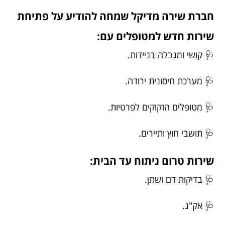
חברת שירה מדיקל שמחה להודיע על פתיחת
שירות חדש למטופלים עם:
🩺 קושי ומגבלה בניידות.
🩺 מערכת חיסונית ירודה.
🩺 מטופלים הזקוקים לפרטיות.
🩺 תושבי חוץ ותיירים.
שירות טרום ניתוח עד הבית:
🩺 בדיקות דם ושתן.
🩺 אק"ג.