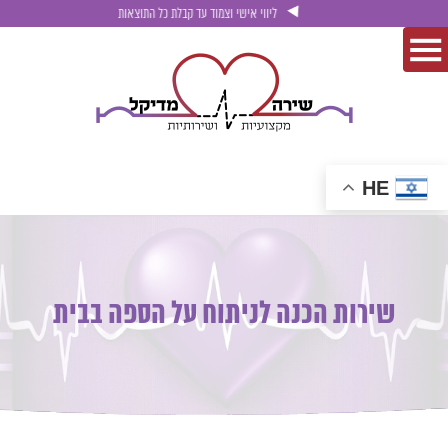
ליווי אישי וצמוד עד קבלת כל התוצאות
HE
שירות הכנה לניתוח על הספה בבית