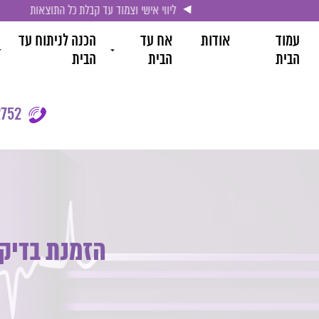
ליווי אישי וצמוד עד קבלת כל התוצאות
עמוד
אודות
אח עד
הכנה לניתוח עד
הבית
הבית
הבית
752
הזמנת בדיק