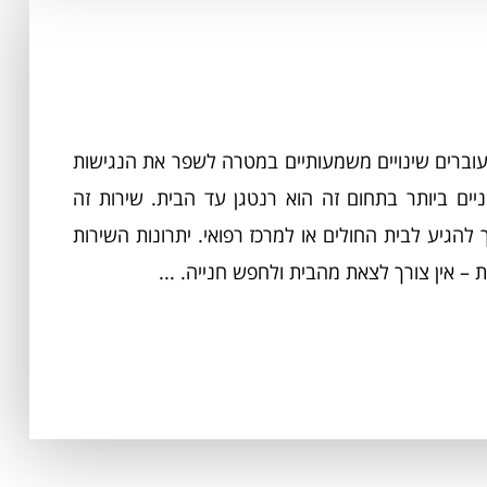
עוברים שינויים משמעותיים במטרה לשפר את הנגישות
יים ביותר בתחום זה הוא רנטגן עד הבית. שירות זה
הגיע לבית החולים או למרכז רפואי. יתרונות השירות
 – אין צורך לצאת מהבית ולחפש חנייה. ...