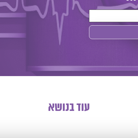
עוד בנושא