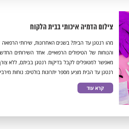
צילום הדמיה איכותי בבית הלקוח
מהו רנטגן עד הבית? בשנים האחרונות, שירותי הרפואה 
והנוחות של הטיפולים הרפואיים. אחד השירותים החדשנ
מאפשר למטופלים לקבל בדיקות רנטגן בביתם, ללא צורך ל
רנטגן עד הבית מציע מספר יתרונות בולטים: נוחות מירבית
קרא עוד