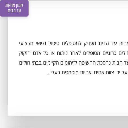
זימון אח/ות
עד הבית
ות עד הבית מעניק למטופלים טיפול רפואי מקצועי
ים כרוניים מטופלים לאחר ניתוח או כל אדם הזקוק
ד הבית נחסכת החשיפה לזיהומים הקיימים בבתי חולים
 ידי צוות אחים ואחיות מוסמכים בעלי...