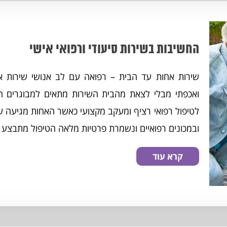
החשיבות בשירות סיעודי ורפואי אישי
שירות אחות עד הבית – רפואה עם לב אנושי שירות אח
ואכפתי מבלי לצאת מהבית השירות מתאים למבוגרים חול
לטיפול רפואי רציף ומעקב מקצועי כאשר האחות מגיעה ע
ובמכונים רפואיים ונשמרת פרטיות מלאה הטיפול מתבצע על
קרא עוד