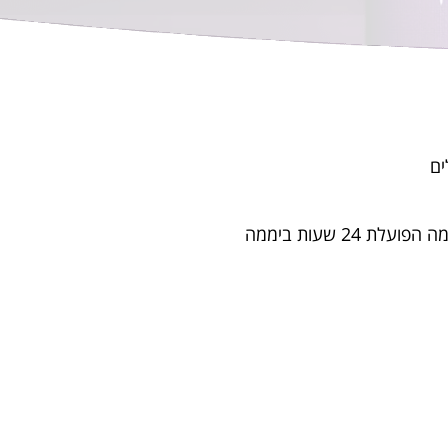
ים
 שעות ביממה