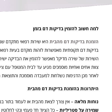
למה חשוב להזמין בדיקות דם בזמן
הזמנת בדיקות דם מהבית
היא שירות רפואי מתקדם שמא
בדיקות דם תקופתיות מאפשרות לזהות מוקדם בעיות רפואיות
השירות של שירה מדיקל מאפשר להזמין את הבדיקה ישירות מהב
צוות אחים ואחיות מוסמכים מגיע עד לבית המטופל עם צי
לאחר מכן הדגימות נשלחות למעבדה מוסמכת והתוצאות מ
היתרונות בהזמנת בדיקות דם מהבית
נוחות מלאה
– אין צורך לצאת מהבית או לעמוד בתור ב
שמירה על סטריליות
– כל הציוד חד פעמי ונקי לחלוטין