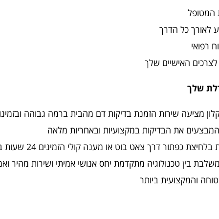
 המטופל
ע לאורך כל הדרך
ח רפואי
לצרכים האישיים שלך
דלת שלך
לון מציעה שירות הזמנת בדיקות דם מהבית ברמה גבוהה ובזמינ
ם המבצעים את הבדיקות במקצועיות ובאחריות מלאה
לבת בין טכנולוגיה מתקדמת יחס אנושי אמיתי ושירות מהיר ואמי
טוחה והמקצועית ביותר