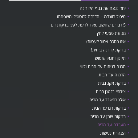
יחד ננצח את נגיף הקורונה
טיפול בזונדה – הדרכה למטופל ומשפחתו
5 דברים שחשוב מאוד לדעת לפני בדיקות דם
מניעת פצעי לחץ
איזו מסכה אסור לעטות?
בדיקת קורונה ביתית!
תקנון ותנאי שימוש
הכנה לניתוח עד הבית וליווי
הדמיה עד הבית
בדיקת אקג בבית
צילומי רנטגן בבית
אולטרסאונד עד הבית
בדיקות דם עד הבית
בדיקות שתן עד הבית
מעבדה עד הבית
הצהרת נגישות