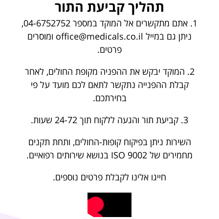
תהליך קביעת התור
אתם מתקשרים אל המוקד במספר
04-6752752
,
ניתן גם במייל
office@medicals.co.il
ומוסרים
פרטים.
המוקד יבקש את ההפניה מקופת החולים, לאחר
קבלת ההפנייה נתקשר לתאם לכם מועד על פי
בחירתכם.
קביעת תור והגעה ללקוח תוך 24-72 שעות.
השירות ניתן בפיקוח קופות-החולים, ותחת תקנים
מחמירים של ISO 9002 בנושא שירותים רפואיים.
חייגו אלינו לקבלת פרטים נוספים.