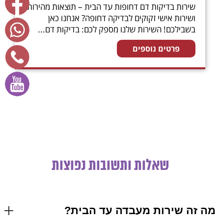
שירות בדיקות דם דחופות עד הבית – תוצאות מהירות
ושירות אישי זקוקים לבדיקה דחופה? אנחנו כאן
בשבילכם! השירות שלנו מספק לכם: בדיקות דם...
פרטים נוספים
שאלות ותשובות נפוצות
מה זה שירות מעבדה עד הבית?