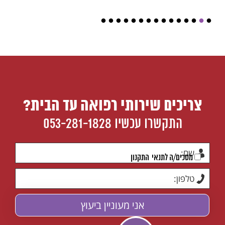
צריכים שירותי רפואה עד הבית?
התקשרו עכשיו
053-281-1828
מסכים/ה לתנאי
התקנון