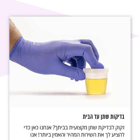
בדיקות שתן עד הבית
זקוק לבדיקת שתן מקצועית בביתך? אנחנו כאן כדי
להציע לך את השירות המהיר והאמין ביותר! אנו