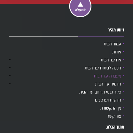
ניווט מהיר
עמוד הבית
אודות
אח עד הבית
הכנה לניתוח עד הבית
מעבדה עד הבית
הדמיה עד הבית
סקר גנטי מורחב עד הבית
חדשות ועדכונים
מן התקשורת
צור קשר
מתוך הבלוג