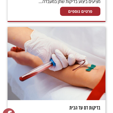
מציעים ביצוע בדיקות שתן במעבדה...
פרטים נוספים
בדיקות דם עד הבית