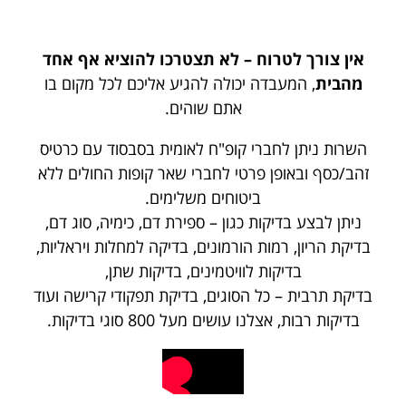
אין צורך לטרוח – לא תצטרכו להוציא אף אחד
מהבית
, המעבדה יכולה להגיע אליכם לכל מקום בו
אתם שוהים.
השרות ניתן לחברי קופ"ח לאומית בסבסוד עם כרטיס
זהב/כסף ובאופן פרטי לחברי שאר קופות החולים ללא
ביטוחים משלימים.
ניתן לבצע בדיקות כגון – ספירת דם, כימיה, סוג דם,
בדיקת הריון, רמות הורמונים, בדיקה למחלות ויראליות,
בדיקות לוויטמינים, בדיקות שתן,
בדיקת תרבית – כל הסוגים, בדיקת תפקודי קרישה ועוד
בדיקות רבות, אצלנו עושים מעל 800 סוגי בדיקות.