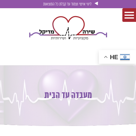
ליווי אישי וצמוד עד קבלת כל התוצאות
HE
מעבדה עד הבית