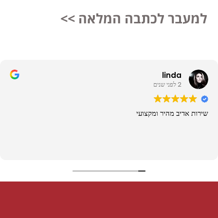
למעבר לכתבה המלאה >>
linda
2 לפני שנים
שירות אדיב מהיר ומקצועי