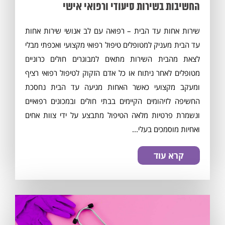
החשיבות בשירות סיעודי ורפואי אישי
שירות אחות עד הבית – רפואה עם לב אנושי שירות אחות
עד הבית מעניק למטופלים טיפול רפואי מקצועי ואכפתי מבלי
לצאת מהבית השירות מתאים למבוגרים חולים כרוניים
מטופלים לאחר ניתוח או כל אדם הזקוק לטיפול רפואי רציף
ומעקב מקצועי כאשר האחות מגיעה עד הבית נחסכת
החשיפה לזיהומים הקיימים בבתי חולים ובמכונים רפואיים
ונשמרת פרטיות מלאה הטיפול מתבצע על ידי צוות אחים
מסכים/ה לתנאי
התקנון
ואחיות מוסמכים בעלי...
קרא עוד