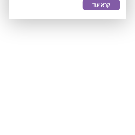
קרא עוד