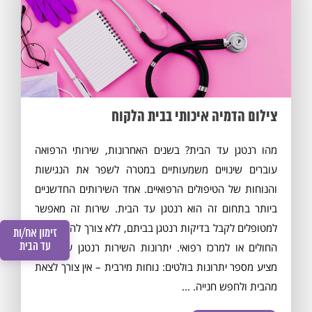
צילום הדמיה איכותי בבית הלקוח
מהו רנטגן עד הבית? בשנים האחרונות, שירותי הרפואה
עוברים שינויים משמעותיים במטרה לשפר את הנגישות
והנוחות של הטיפולים הרפואיים. אחד השירותים החדשניים
ביותר בתחום זה הוא רנטגן עד הבית. שירות זה מאפשר
למטופלים לקבל בדיקות רנטגן בביתם, ללא צורך להגיע לבית
זימון אח/ות
עד הבית
החולים או למרכז רפואי. יתרונות השירות רנטגן עד הבית
מציע מספר יתרונות בולטים: נוחות מירבית – אין צורך לצאת
מהבית ולחפש חנייה. ...