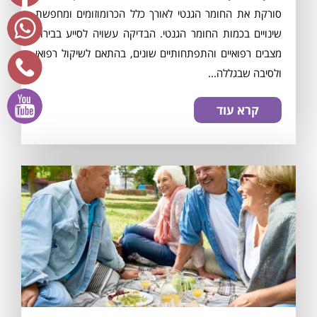
סורקת את החומר הגנטי לאורך כלל הכרומוזומים ומחפשת
שינויים בכמות החומר הגנטי. הבדיקה עשויה לסייע בבירור
מצבים רפואיים והתפתחותיים שונים, בהתאם לשיקול רפואי
ולסיבה שבגללה...
קרא עוד