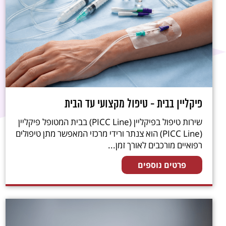
פיקליין בבית - טיפול מקצועי עד הבית
שירות טיפול בפיקליין (PICC Line) בבית המטופל פיקליין
(PICC Line) הוא צנתר ורידי מרכזי המאפשר מתן טיפולים
רפואיים מורכבים לאורך זמן...
פרטים נוספים