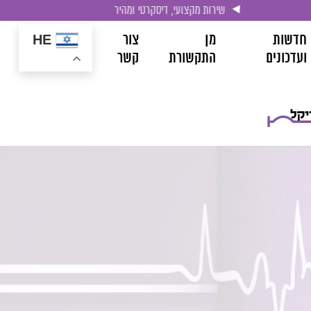
שירות מקצועי, דיסקרטי ומהיר
חדשות
מן
צור
HE
ועדכונים
התקשורת
קשר