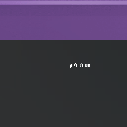
תנו לנו לייק