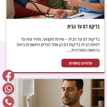
בדיקת דם עד הבית
בדיקות דם עד הבית – שירות מקצועי, מהיר ונוח עד
לפתח הבית בדיקות דם הן אחד הכלים החשובים ביותר
ברפואה המודרנית....
פרטים נוספים