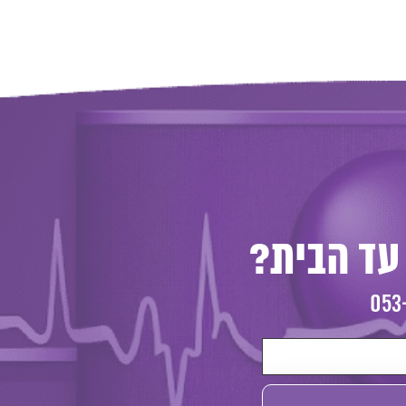
עד הבית?
053