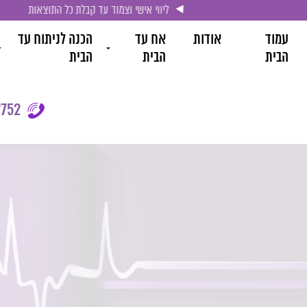
ליווי אישי וצמוד עד קבלת כל התוצאות
עמוד
אודות
אח עד
הכנה לניתוח עד
הבית
הבית
הבית
752