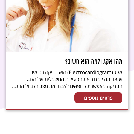
מהו אקג ולמה הוא חשוב?
אקג (Electrocardiogram) הוא בדיקה רפואית
שמטרתה למדוד את הפעילות החשמלית של הלב.
הבדיקה מאפשרת לרופאים לאבחן את מצב הלב ולזהות...
פרטים נוספים