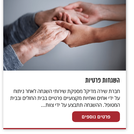
השגחות פרטיות
חברת שירה מדיקל מספקת שירותי השגחה לאחר ניתוח
על ידי אחים ואחיות מקצועיים פרטיים בבית החולים ובבית
המטופל. ההשגחה תתבצע על ידי צוות...
פרטים נוספים