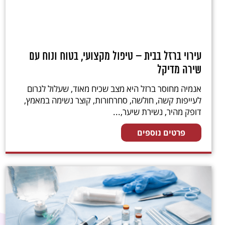
עירוי ברזל בבית – טיפול מקצועי, בטוח ונוח עם
שירה מדיקל
אנמיה מחוסר ברזל היא מצב שכיח מאוד, שעלול לגרום
לעייפות קשה, חולשה, סחרחורות, קוצר נשימה במאמץ,
דופק מהיר, נשירת שיער,...
פרטים נוספים