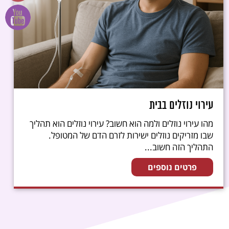
עירוי נוזלים בבית
מהו עירוי נוזלים ולמה הוא חשוב? עירוי נוזלים הוא תהליך
שבו מזריקים נוזלים ישירות לזרם הדם של המטופל.
התהליך הזה חשוב...
פרטים נוספים