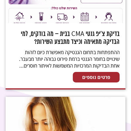
בדיקת צ׳יפ גנטי CMA בבית – מה בודקים, למי
הבדיקה מתאימה וכיצד מתבצע השירות?
ההתפתחות בתחום הגנטיקה מאפשרת כיום לזהות
שינויים בחומר הגנטי ברמת פירוט גבוהה יותר מבעבר.
אחת הבדיקות המרכזיות המשמשות לאיתור חוסרים...
פרטים נוספים