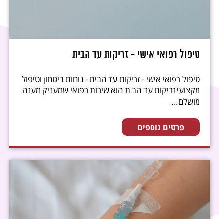
טיפול רפואי אישי - זריקות עד הבית
טיפול רפואי אישי - זריקות עד הבית - נוחות ביטחון וטיפול
מקצועי זריקות עד הבית הוא שירות רפואי שמעניק מענה
מושלם...
פרטים נוספים