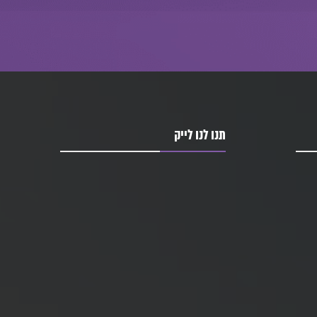
תנו לנו לייק