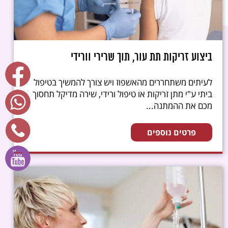
ביצוע זריקות תת עור, תוך שרירי וורידי
לעיתים משתחררים מהאשפוז ויש צורך להמשיך בטיפול
ביתי ע"י מתן זריקות או טיפול ורידי, שירה מדיקל תחסוך
מכם את ההמתנה...
פרטים נוספים