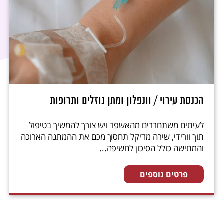
הכנסת עירוי / וונפלון ומתן נוזלים ותרופות
לעיתים משתחררים מהאשפוז ויש צורך להמשיך בטיפול
תוך וורידי, שירה מדיקל תחסוך מכם את ההמתנה הארוכה
והמתישה כולל הסיכון לחשיפה...
פרטים נוספים