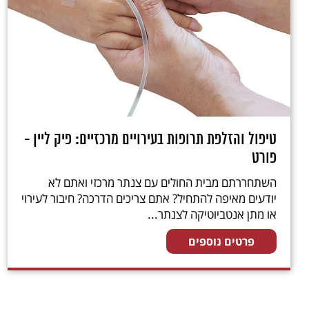
טיפול והזלפת תרופות בעירויים מרכזיים: פיק ליין -
פורט
השתחררתם מבית החולים עם צנתר מרכזי ואתם לא
יודעים מאיפה להתחיל? אתם צריכים הדרכה? חיבור לעירוי
או מתן אנטביוטיקה לצנתר...
פרטים נוספים