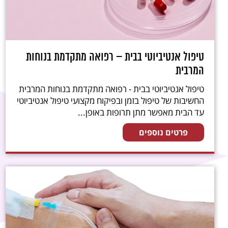
טיפול אנטיביוטי בבית – רפואה מתקדמת בנוחות
המרבית
טיפול אנטיביוטי בבית - רפואה מתקדמת בנוחות המרבית
החשיבות של טיפול בזמן ובפיקוח מקצועי טיפול אנטיביוטי
עד הבית מאפשר מתן תרופות באופן...
פרטים נוספים