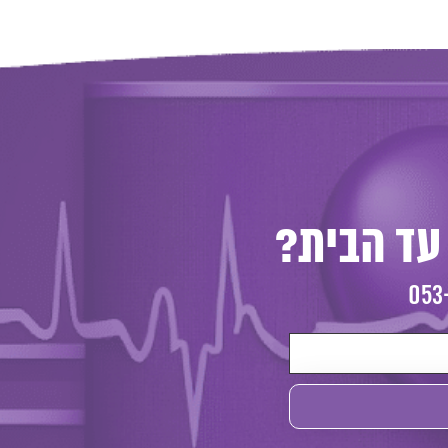
עד הבית?
053