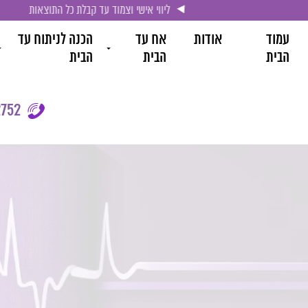
ליווי אישי וצמוד עד קבלת כל התוצאות
עמוד
אודות
אח עד
הכנה לניתוח עד
הבית
הבית
הבית
752