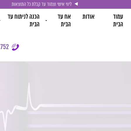
ליווי אישי וצמוד עד קבלת כל התוצאות
עמוד
אודות
אח עד
הכנה לניתוח עד
הבית
הבית
הבית
752