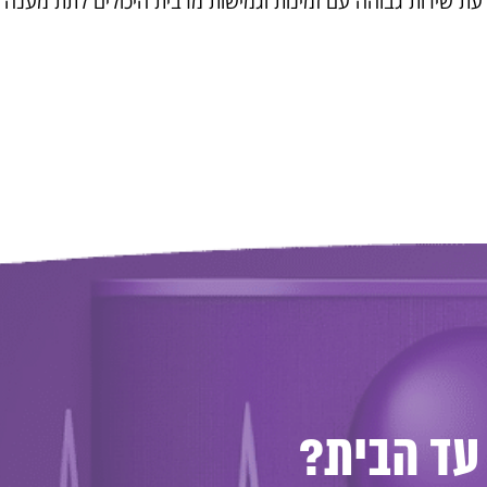
ודעת שירות גבוהה עם זמינות וגמישות מרבית היכולים לתת מענה 
עד הבית?