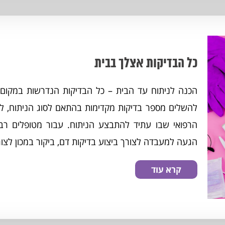
כל הבדיקות אצלך בבית
הכנה לניתוח עד הבית – כל הבדיקות הנדרשות במקום 
להשלים מספר בדיקות מקדימות בהתאם לסוג הניתוח, לגי
הרפואי שבו עתיד להתבצע הניתוח. עבור מטופלים רבי
הגעה למעבדה לצורך ביצוע בדיקות דם, ביקור במכון לצורך
קרא עוד