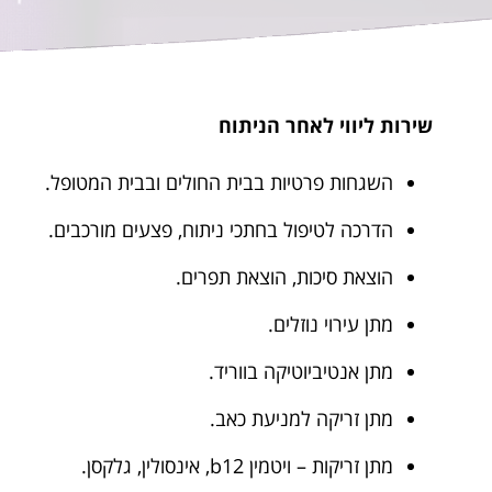
שירות ליווי לאחר הניתוח
השגחות פרטיות בבית החולים ובבית המטופל.
הדרכה לטיפול בחתכי ניתוח, פצעים מורכבים.
הוצאת סיכות, הוצאת תפרים.
מתן עירוי נוזלים.
מתן אנטיביוטיקה בווריד.
מתן זריקה למניעת כאב.
מתן זריקות – ויטמין b12, אינסולין, גלקסן.