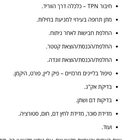
חיבור TPN – כלכלה דרך הווריד.
מתן תרופה בעירוי למניעת בחילות.
החלפת חבישות לאחר ניתוח.
החלפת/הכנסת/הוצאת קטטר.
החלפת/הכנסת/הוצאת זונדה.
טיפול בליינים מרכזיים – פיק ליין, פורט, היקמן.
בדיקת אק"ג.
בדיקות דם ושתן.
מדידת סוכר, מדידת לחץ דם, חום, סטורציה.
ועוד.