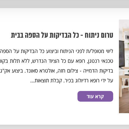
טרום ניתוח - כל הבדיקות על הספה בבית
ליווי מטופל/ת לפני הניתוח וביצוע כל הבדיקות על הספה
טכנאי רנטגן, רופא עם כל הציוד הנדרש, ללא תלות בקופ
על ידי רופא רדיולוג בכיר. קבלת תוצאות...
קרא עוד