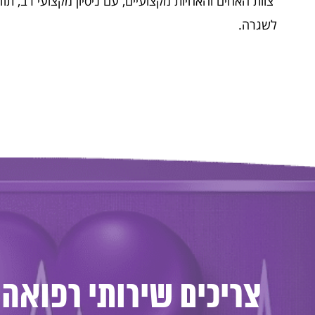
צוות האחים והאחיות מקצועיים, עם ניסיון מקצועי רב, ת
לשגרה.
צריכים שירותי רפואה 