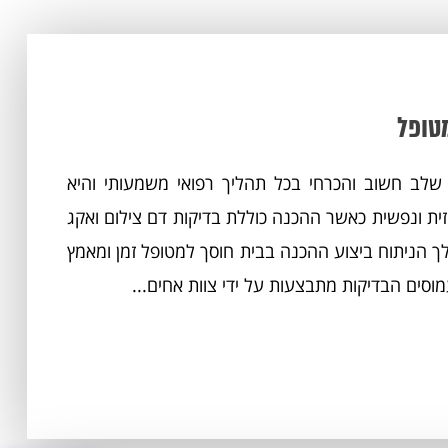
מטופל
לב חשוב והכרחי בכל תהליך רפואי משמעותי והיא
ת ונפשית כאשר ההכנה כוללת בדיקות דם צילום ואקג
לך הניתוח ביצוע ההכנה בבית חוסך למטופל זמן ומאמץ
מוסים הבדיקות מתבצעות על ידי צוות אחים...