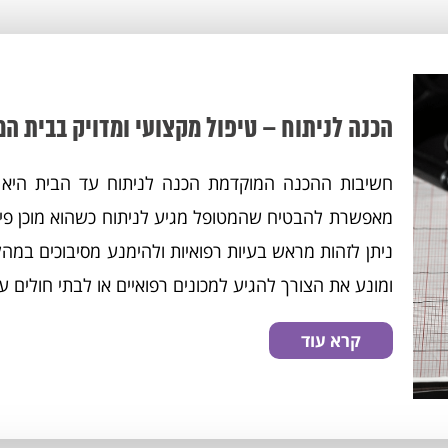
הכנה לניתוח – טיפול מקצועי ומדויק בבית ה
חשיבות ההכנה המוקדמת הכנה לניתוח עד הבית היא ש
מאפשרת להבטיח שהמטופל מגיע לניתוח כשהוא מוכן פיזי
ניתן לזהות מראש בעיות רפואיות ולהימנע מסיבוכים במה
ומונע את הצורך להגיע למכונים רפואיים או לבתי חולים ע
קרא עוד