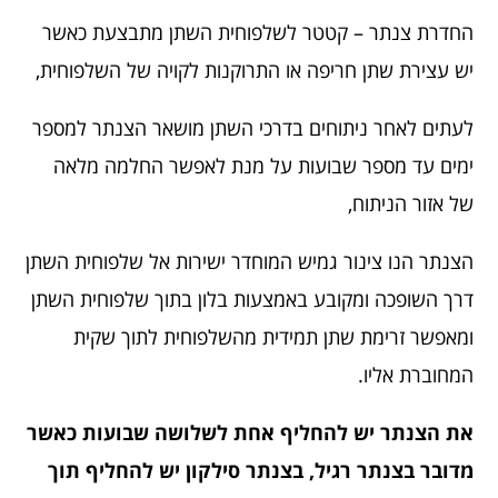
החדרת צנתר – קטטר לשלפוחית השתן מתבצעת כאשר
יש עצירת שתן חריפה או התרוקנות לקויה של השלפוחית,
לעתים לאחר ניתוחים בדרכי השתן מושאר הצנתר למספר
ימים עד מספר שבועות על מנת לאפשר החלמה מלאה
של אזור הניתוח,
הצנתר הנו צינור גמיש המוחדר ישירות אל שלפוחית השתן
דרך השופכה ומקובע באמצעות בלון בתוך שלפוחית השתן
ומאפשר זרימת שתן תמידית מהשלפוחית לתוך שקית
המחוברת אליו.
את הצנתר יש להחליף אחת לשלושה שבועות כאשר
מדובר בצנתר רגיל, בצנתר סילקון יש להחליף תוך