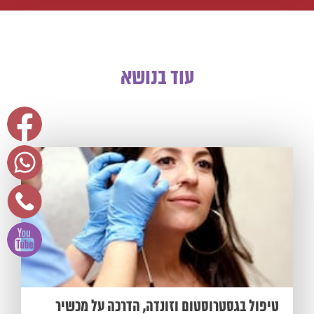
עוד בנושא
טיפול בגסטרוסטום וזונדה, הדרכה על מכשיר