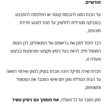
חודשיים
,
על הכנת הסט להכנסת קטטר או החלפתה להתבצע
בטכניקה סטרילית לחלוטין, על מנת למנוע חדירת
מזהמים,
דבר היכול לסכן את בריאותם של המטופלים, לכן הצוות
המטפל חייב להיות בעל ניסיון מקצועי ומניומנות בביצוע
פעולה זו,
חברת שירה מדיקל הינה חברת בוטיק למתן שירותי רפואה
עד הבית הכוללת מתן יחס אישי המכבד את המטופל
ומשפחתו,
מתן הסבר על כל פעולה,
אח מוסמך עם ניסיון עשיר