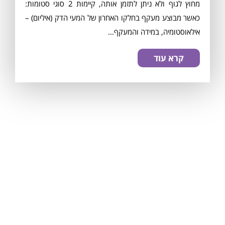
מחוץ לגוף ולא ניתן לתזמן אותה, קיימות 2 סוגי סטומות:
כאשר מבוצע מעקף בחלקו האחרון של המעי הדק (איליום) –
אילאוסטומיה, במידה והמעקף...
קרא עוד