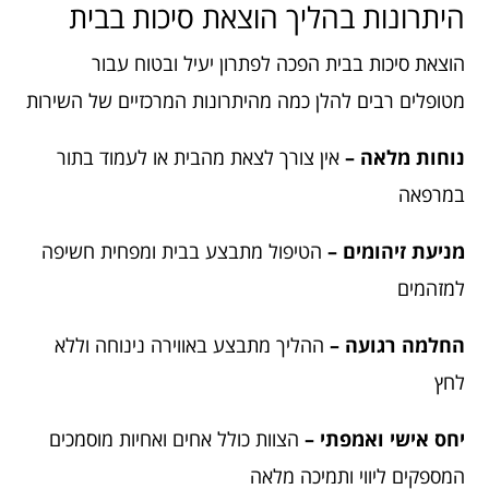
היתרונות בהליך הוצאת סיכות בבית
הוצאת סיכות בבית הפכה לפתרון יעיל ובטוח עבור
מטופלים רבים להלן כמה מהיתרונות המרכזיים של השירות
נוחות מלאה –
אין צורך לצאת מהבית או לעמוד בתור
במרפאה
מניעת זיהומים –
הטיפול מתבצע בבית ומפחית חשיפה
למזהמים
החלמה רגועה –
ההליך מתבצע באווירה נינוחה וללא
לחץ
יחס אישי ואמפתי –
הצוות כולל אחים ואחיות מוסמכים
המספקים ליווי ותמיכה מלאה