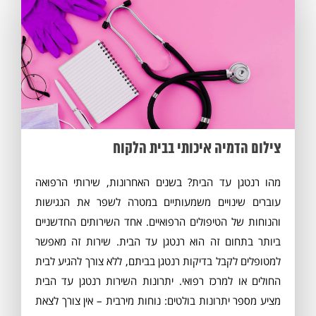
צילום הדמיה איכותי בבית הלקוח
מהו רנטגן עד הבית? בשנים האחרונות, שירותי הרפואה
עוברים שינויים משמעותיים במטרה לשפר את הנגישות
והנוחות של הטיפולים הרפואיים. אחד השירותים החדשניים
ביותר בתחום זה הוא רנטגן עד הבית. שירות זה מאפשר
למטופלים לקבל בדיקות רנטגן בביתם, ללא צורך להגיע לבית
החולים או למרכז רפואי. יתרונות השירות רנטגן עד הבית
מציע מספר יתרונות בולטים: נוחות מירבית – אין צורך לצאת