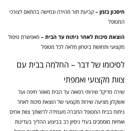
חיסכון בזמן –
קביעת תור מהירה וגמישה בהתאם לצורכי
המטופל
הוצאת סיכות לאחר ניתוח עד הבית –
מאפשרת טיפול
מקצועי ותחושת ביטחון מלאה לכל מטופל
לסיכומו של דבר – החלמה בבית עם
צוות מקצועי ואמפתי
שירה מדיקל שירותי רפואה עד הבית מאזור חיפה ועד
אשקלון מציעה שירות מקצועי של הוצאת סיכות לאחר
ניתוח בבית המטופל החברה מעמידה לרשותך צוות אחים
ואחיות מוסמכים בעלי ניסיון רב בביצוע ההליך בעדינות