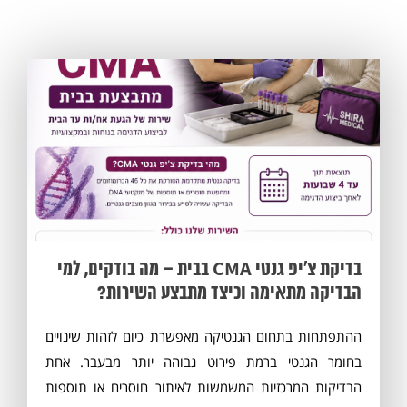
בדיקת צ׳יפ גנטי CMA בבית – מה בודקים, למי
הבדיקה מתאימה וכיצד מתבצע השירות?
ההתפתחות בתחום הגנטיקה מאפשרת כיום לזהות שינויים
בחומר הגנטי ברמת פירוט גבוהה יותר מבעבר. אחת
הבדיקות המרכזיות המשמשות לאיתור חוסרים או תוספות