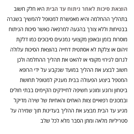
הוצאת סיכות לאחר ניתוח עד הבית
היא חלק חשוב
בתהליך ההחלמה והיא מאפשרת למטופל להמשיך בשגרה
בבטיחות וללא צורך בהגעה למרפאה כאשר סיכות הניתוח
מוסרות בזמן ובאופן מקצועי נמנעים סיבוכים כמו דלקת
זיהום או צלקת לא אסתטית דחייה בהוצאת הסיכות עלולה
לגרום לגירוי מקומי או להאט את תהליך ההחלמה ולכן
חשוב לבצע את ההליך במועד שנקבע על ידי הרופא
המטפל ביצוע הפעולה בבית מעניק למטופל תחושת
ביטחון ורוגע ומונע חשיפה לחיידקים הקיימים בבתי חולים
ובמכונים רפואיים צוות האחים והאחיות של שירה מדיקל
מגיע עד הבית מבצע את ההליך בעדינות תוך שמירה על
סטריליות מלאה ומתן הסבר מלא לכל שלב