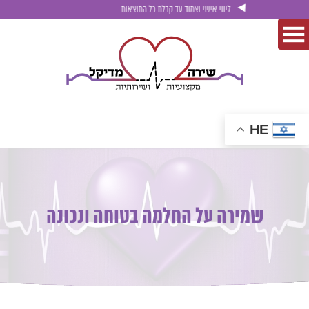
ליווי אישי וצמוד עד קבלת כל התוצאות
HE
שמירה על החלמה בטוחה ונכונה