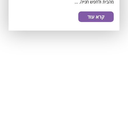
מהבית ולחפש חנייה. ...
קרא עוד