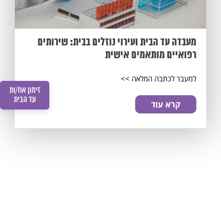
מעבדה עד הבית ועירוי נוזלים בבית: שירותים
רפואיים מותאמים אישית
למעבר לכתבה המלאה >>
זימון אח/ות
עד הבית
קרא עוד