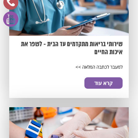
שירותי בריאות מתקדמים עד הבית - לשפר את
איכות החיים
למעבר לכתבה המלאה >>
קרא עוד