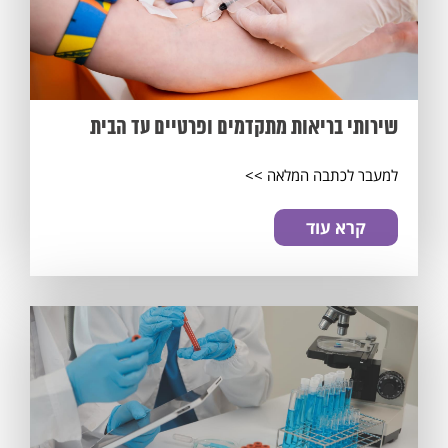
מסכים/ה לתנאי
התקנון
שירותי בריאות מתקדמים ופרטיים עד הבית
למעבר לכתבה המלאה >>
קרא עוד