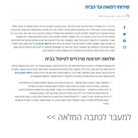
למעבר לכתבה המלאה >>