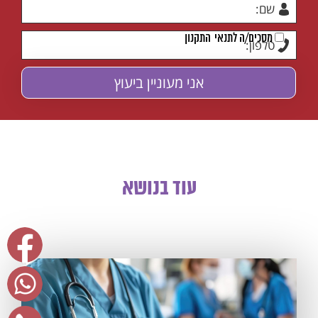
מסכים/ה לתנאי
התקנון
עוד בנושא