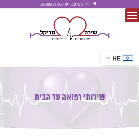
ליווי אישי וצמוד עד קבלת כל התוצאות
HE
שירותי רפואה עד הבית