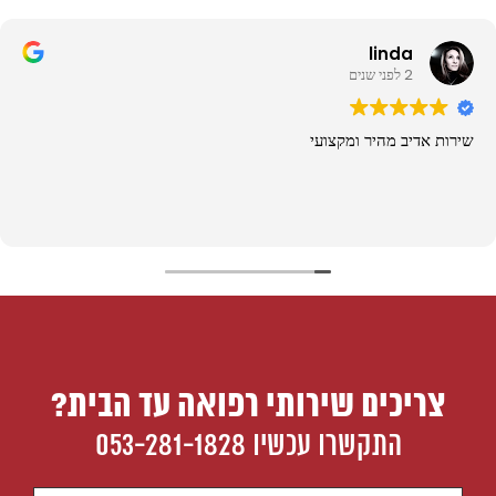
linda
2 לפני שנים
שירות אדיב מהיר ומקצועי
צריכים שירותי רפואה עד הבית?
התקשרו עכשיו
053-281-1828