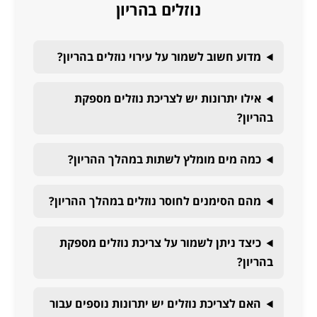
נוזלים בהריון
מדוע חשוב לשמור על עירוי נוזלים בהריון?
אילו יתרונות יש לצריכת נוזלים מספקת
בהריון?
כמה מים מומלץ לשתות במהלך ההריון?
מהם הסימנים לחוסר נוזלים במהלך ההריון?
כיצד ניתן לשמור על צריכת נוזלים מספקת
בהריון?
האם לצריכת נוזלים יש יתרונות נוספים עבור