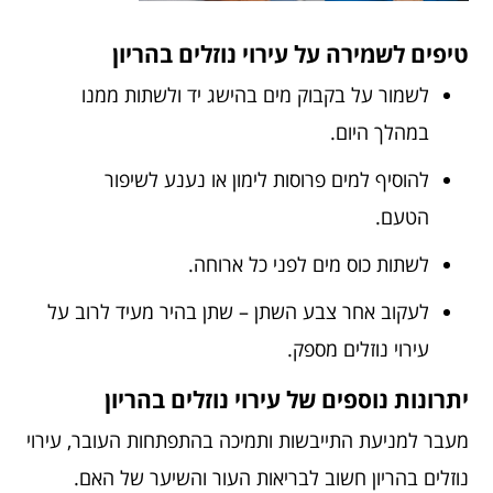
טיפים לשמירה על עירוי נוזלים בהריון
לשמור על בקבוק מים בהישג יד ולשתות ממנו
במהלך היום.
להוסיף למים פרוסות לימון או נענע לשיפור
הטעם.
לשתות כוס מים לפני כל ארוחה.
לעקוב אחר צבע השתן – שתן בהיר מעיד לרוב על
עירוי נוזלים מספק.
יתרונות נוספים של עירוי נוזלים בהריון
מעבר למניעת התייבשות ותמיכה בהתפתחות העובר, עירוי
נוזלים בהריון חשוב לבריאות העור והשיער של האם.