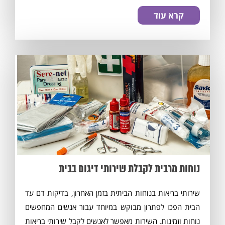
קרא עוד
נוחות מרבית לקבלת שירותי דיגום בבית
שירותי בריאות בנוחות הביתית בזמן האחרון, בדיקות דם עד
הבית הפכו לפתרון מבוקש במיוחד עבור אנשים המחפשים
נוחות וזמינות. השירות מאפשר לאנשים לקבל שירותי בריאות