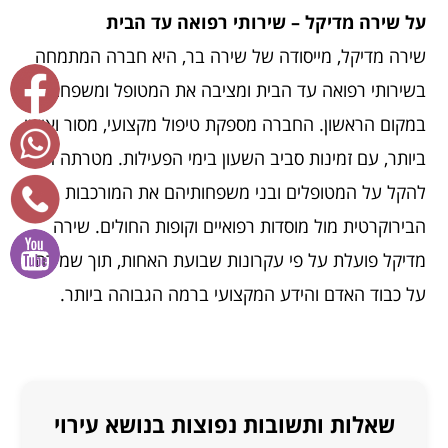
על שירה מדיקל – שירותי רפואה עד הבית
שירה מדיקל, מייסודה של שירה בר, היא חברה המתמחה
בשירותי רפואה עד הבית ומציבה את המטופל ומשפחתו
במקום הראשון. החברה מספקת טיפול מקצועי, מסור ואישי
ביותר, עם זמינות סביב השעון בימי הפעילות. מטרתה היא
להקל על המטופלים ובני משפחותיהם את המורכבות
הבירוקרטית מול מוסדות רפואיים וקופות החולים. שירה
מדיקל פועלת על פי עקרונות שבועת האחות, תוך שמירה
על כבוד האדם והידע המקצועי ברמה הגבוהה ביותר.
שאלות ותשובות נפוצות בנושא עירוי