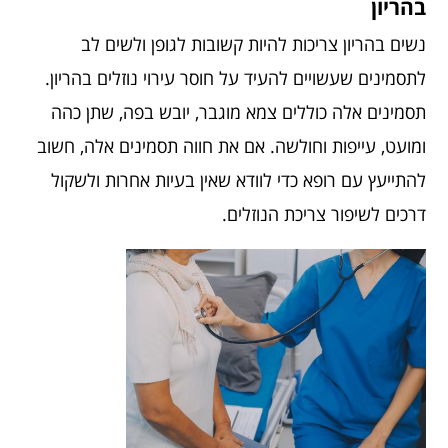
בהריון
נשים בהריון צריכות להיות קשובות לגופן ולשים לב
לתסמינים שעשויים להעיד על חוסר
עירוי נוזלים בהריון
.
תסמינים אלה כוללים צמא מוגבר, יובש בפה, שתן כהה
ומועט, עייפות וחולשה. אם את חווה תסמינים אלה, חשוב
להתייעץ עם רופא כדי לוודא שאין בעיות אחרות ולשקול
דרכים לשיפור צריכת הנוזלים.