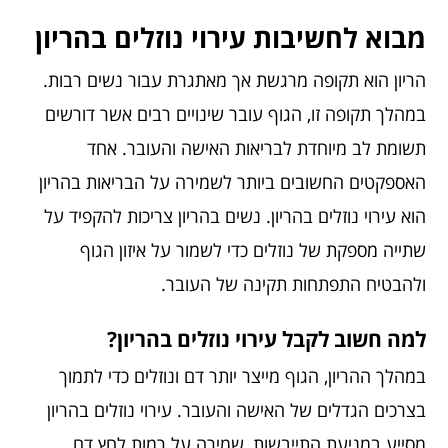
מבוא לחשיבות עירוי נוזלים בהריון
הריון הוא תקופה מרגשת אך מאתגרת עבור נשים רבות.
במהלך תקופה זו, הגוף עובר שינויים רבים אשר דורשים
תשומת לב מיוחדת לבריאות האישה והעובר. אחד
האספקטים החשובים ביותר לשמירה על הבריאות בהריון
הוא
עירוי נוזלים בהריון
. נשים בהריון צריכות להקפיד על
שתייה מספקת של נוזלים כדי לשמור על איזון הגוף
ולהבטיח התפתחות תקינה של העובר.
למה חשוב לקבל עירוי נוזלים בהריון?
במהלך ההריון, הגוף מייצר יותר דם ונוזלים כדי לתמוך
בצרכים הגדלים של האישה והעובר.
עירוי נוזלים בהריון
מסייע במניעת התייבשות, שמירה על רמות לחץ דם