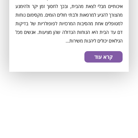
איכותיים מבלי לצאת מהבית, ובכך לחסוך זמן יקר ולהימנע
מהצורך להגיע למרפאות ולבתי חולים הומים. מקסימום נוחות
למטופלים אחת מהסיבות המרכזיות לפופולריות של בדיקות
דם עד הבית היא הנוחות הגדולה שהן מציעות. אנשים מכל
הגילאים יכולים ליהנות משירות...
קרא עוד