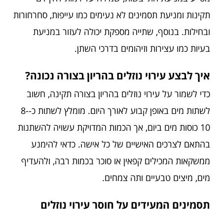
תקינות ומניעת תסמינים לא נעימים כמו עייפות, סחרחורות
ובחילות. בנוסף, שתייה מספקת יכולה לעזור במניעת
בעיות כמו עצירות וזיהומים בדרכי השתן.
איך לבצע עירוי נוזלים בהריון בצורה נכונה?
כדי לשמור על
עירוי נוזלים בהריון
בצורה תקינה, חשוב
לשתות מים באופן קבוע לאורך היום. מומלץ לשתות כ-8-
10 כוסות מים ביום, אך הכמות המדויקת עשויה להשתנות
בהתאם לצרכים האישיים של כל אישה. כדאי להימנע
ממשקאות המכילים קפאין או סוכר בכמות רבה, ולהעדיף
מים, מיצים טבעיים ותה צמחים.
תסמינים המעידים על חוסר עירוי נוזלים