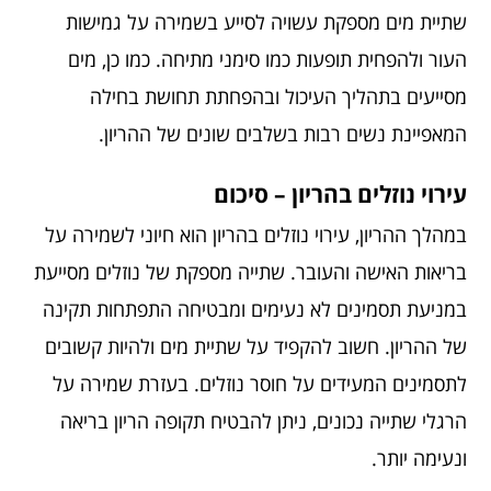
שתיית מים מספקת עשויה לסייע בשמירה על גמישות
העור ולהפחית תופעות כמו סימני מתיחה. כמו כן, מים
מסייעים בתהליך העיכול ובהפחתת תחושת בחילה
המאפיינת נשים רבות בשלבים שונים של ההריון.
עירוי נוזלים בהריון – סיכום
במהלך ההריון,
עירוי נוזלים בהריון
הוא חיוני לשמירה על
בריאות האישה והעובר. שתייה מספקת של נוזלים מסייעת
במניעת תסמינים לא נעימים ומבטיחה התפתחות תקינה
של ההריון. חשוב להקפיד על שתיית מים ולהיות קשובים
לתסמינים המעידים על חוסר נוזלים. בעזרת שמירה על
הרגלי שתייה נכונים, ניתן להבטיח תקופה הריון בריאה
ונעימה יותר.