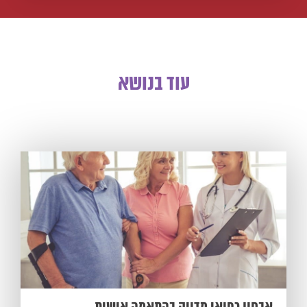
עוד בנושא