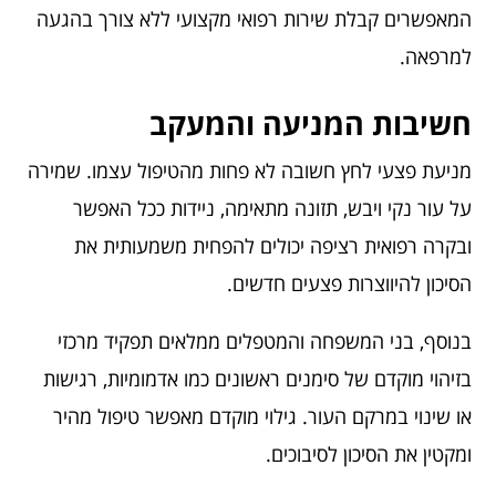
המאפשרים קבלת שירות רפואי מקצועי ללא צורך בהגעה
למרפאה.
חשיבות המניעה והמעקב
מניעת פצעי לחץ חשובה לא פחות מהטיפול עצמו. שמירה
על עור נקי ויבש, תזונה מתאימה, ניידות ככל האפשר
ובקרה רפואית רציפה יכולים להפחית משמעותית את
הסיכון להיווצרות פצעים חדשים.
בנוסף, בני המשפחה והמטפלים ממלאים תפקיד מרכזי
בזיהוי מוקדם של סימנים ראשונים כמו אדמומיות, רגישות
או שינוי במרקם העור. גילוי מוקדם מאפשר טיפול מהיר
ומקטין את הסיכון לסיבוכים.