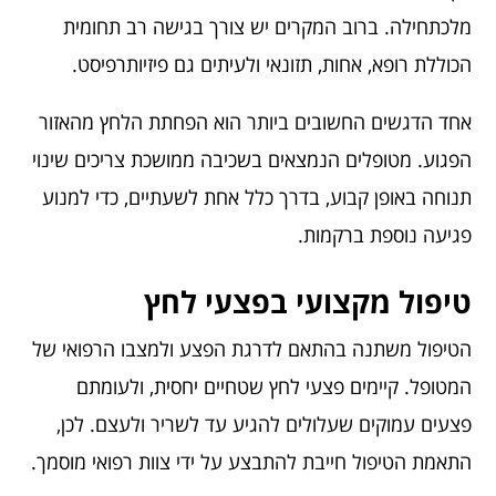
מלכתחילה. ברוב המקרים יש צורך בגישה רב תחומית
הכוללת רופא, אחות, תזונאי ולעיתים גם פיזיותרפיסט.
אחד הדגשים החשובים ביותר הוא הפחתת הלחץ מהאזור
הפגוע. מטופלים הנמצאים בשכיבה ממושכת צריכים שינוי
תנוחה באופן קבוע, בדרך כלל אחת לשעתיים, כדי למנוע
פגיעה נוספת ברקמות.
טיפול מקצועי בפצעי לחץ
הטיפול משתנה בהתאם לדרגת הפצע ולמצבו הרפואי של
המטופל. קיימים פצעי לחץ שטחיים יחסית, ולעומתם
פצעים עמוקים שעלולים להגיע עד לשריר ולעצם. לכן,
התאמת הטיפול חייבת להתבצע על ידי צוות רפואי מוסמך.