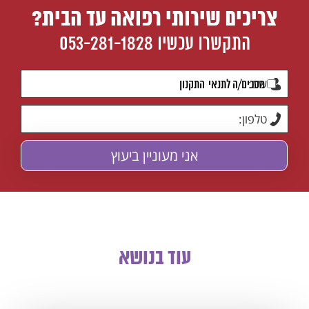
צריכים שירותי רפואה עד הבית?
התקשרו עכשיו
053-281-1828
מסכים/ה לתנאי
התקנון
עוד בנושא