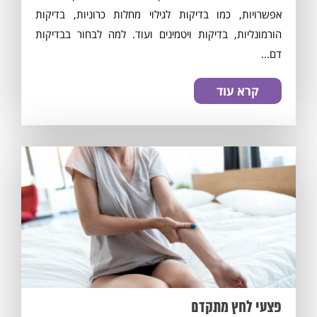
אפשרויות, כמו בדיקות לגילוי מחלות כרוניות, בדיקות
הורמונליות, בדיקות ויטמינים ועוד. למה לבחור בבדיקות
דם...
קרא עוד
פצעי לחץ מתקדם