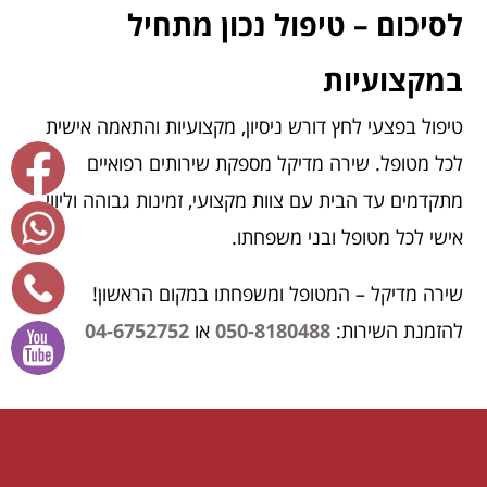
לסיכום – טיפול נכון מתחיל
במקצועיות
טיפול בפצעי לחץ דורש ניסיון, מקצועיות והתאמה אישית
לכל מטופל. שירה מדיקל מספקת שירותים רפואיים
מתקדמים עד הבית עם צוות מקצועי, זמינות גבוהה וליווי
אישי לכל מטופל ובני משפחתו.
שירה מדיקל – המטופל ומשפחתו במקום הראשון!
להזמנת השירות:
050-8180488
או
04-6752752