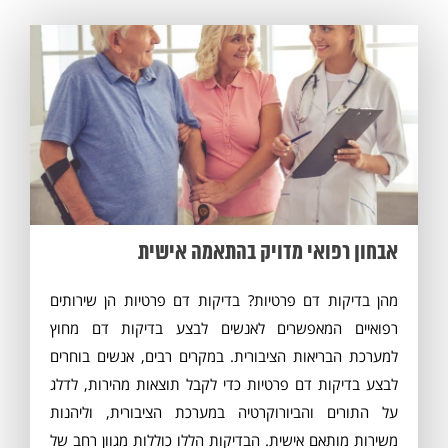
מסכים/ה לתנאי
התקנון
אבחון רפואי מדויק בהתאמה אישית
מהן בדיקות דם פרטיות? בדיקות דם פרטיות הן שירותים
רפואיים המאפשרים לאנשים לבצע בדיקות דם מחוץ
למערכת הבריאות הציבורית. במקרים רבים, אנשים בוחרים
לבצע בדיקות דם פרטיות כדי לקבל תוצאות מהירות, לדלג
על התורים והביורוקרטיה במערכת הציבורית, וליהנות
משירות מותאם אישית. הבדיקות הללו כוללות מגוון רחב של