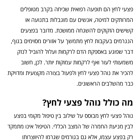
פצעי לחץ הם תופעה רפואית שכיחה בקרב מטופלים
המרותקים למיטה, אנשים עם מוגבלות בתנועה או
קשישים הזקוקים להשגחה ממושכת. מדובר בפצעים
הנגרמים בעקבות לחץ מתמשך על אזורים מסוימים בגוף,
דבר שפוגע באספקת הדם לרקמות ועלול להוביל לנזק
משמעותי לעור ואף לרקמות עמוקות יותר. לכן, חשוב
להכיר את נוהל פצעי לחץ ולפעול בצורה מקצועית ומדויקת
כבר מהשלבים הראשונים.
מה כולל נוהל פצעי לחץ?
נוהל פצעי לחץ מבוסס על שילוב בין טיפול מקומי בפצע
לבין מניעת החמרה של המצב הכללי. הטיפול אינו מתמקד
רק בפצע עצמו, אלא גם בגורמים שגרמו להיווצרותו