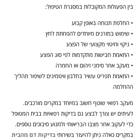
בין הפעולות המקובלות במסגרת הטיפול:
• החלפת תנוחה באופן קבוע
• שימוש במזרנים מיוחדים להפחתת לחץ
• ניקוי וחיטוי מקצועי של הפצע
• התאמת חבישות מתקדמות לפי סוג הפצע
• מעקב אחר סימני זיהום או החמרה
• התאמת תפריט עשיר בחלבון וויטמינים לשיפור תהליך
ההחלמה
מעקב רפואי שוטף חשוב במיוחד במקרים מורכבים.
לעיתים יש צורך לבצע גם בדיקות רפואיות בבית המטופל
כדי לעקוב אחר מצבו הבריאותי ולמנוע סיבוכים נוספים.
במקרים כאלה ניתן להיעזר בשירותי
בדיקות דם מהבית