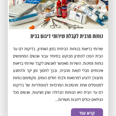
נוחות מרבית לקבלת שירותי דיגום בבית
שירותי בריאות בנוחות הביתית בזמן האחרון, בדיקות דם עד
הבית הפכו לפתרון מבוקש במיוחד עבור אנשים המחפשים
נוחות וזמינות. השירות מאפשר לאנשים לקבל שירותי בריאות
איכותיים מבלי לצאת מהבית, ובכך לחסוך זמן יקר ולהימנע
מהצורך להגיע למרפאות ולבתי חולים הומים. מקסימום נוחות
למטופלים אחת מהסיבות המרכזיות לפופולריות של בדיקות
דם עד הבית היא הנוחות הגדולה שהן מציעות. אנשים מכל
הגילאים יכולים ליהנות משירות...
קרא עוד