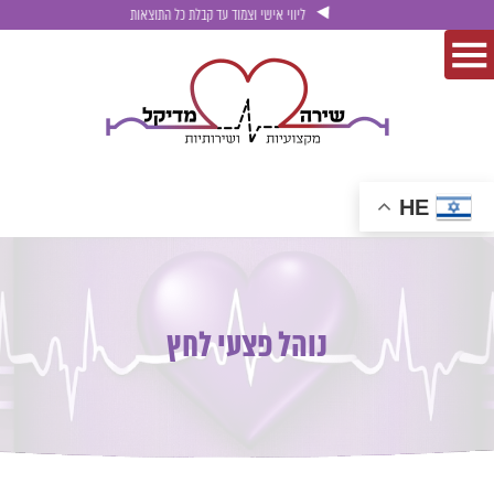
ליווי אישי וצמוד עד קבלת כל התוצאות
HE
נוהל פצעי לחץ