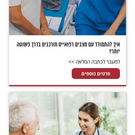
איך להתמודד עם מצבים רפואיים מורכבים בדרך פשוטה
יותר?
למעבר לכתבה המלאה >>
פרטים נוספים