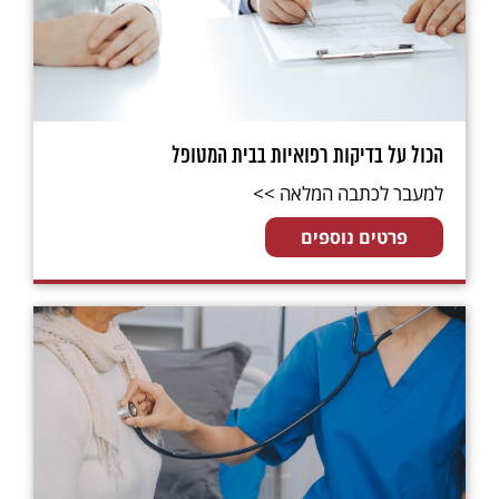
מסכים/ה לתנאי
התקנון
הכול על בדיקות רפואיות בבית המטופל
למעבר לכתבה המלאה >>
פרטים נוספים