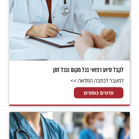
לקבל סיוע רפואי בכל מקום ובכל זמן
למעבר לכתבה המלאה >>
פרטים נוספים