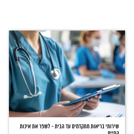
שירותי בריאות מתקדמים עד הבית - לשפר את איכות
החיים