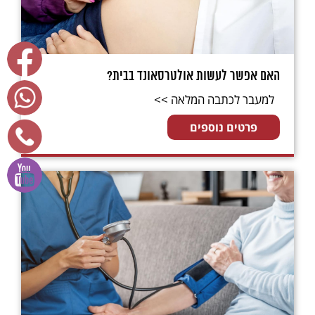
האם אפשר לעשות אולטרסאונד בבית?
למעבר לכתבה המלאה >>
פרטים נוספים