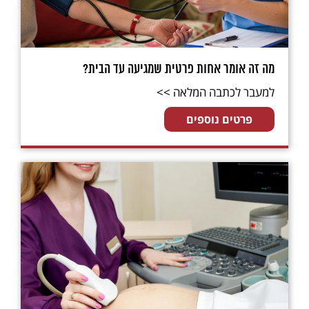
מה זה אומר אחות פרטית שמגיעה עד הבית?
למעבר לכתבה המלאה >>
פרטים נוספים