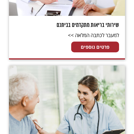
שירותי בריאות מתקדמים בביתכם
למעבר לכתבה המלאה >>
פרטים נוספים