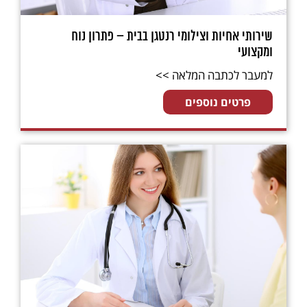
שירותי אחיות וצילומי רנטגן בבית – פתרון נוח
ומקצועי
למעבר לכתבה המלאה >>
פרטים נוספים