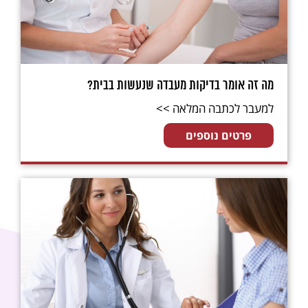
מה זה אומר בדיקות מעבדה שנעשות בבית?
למעבר לכתבה המלאה >>
פרטים נוספים