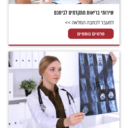
שירותי בריאות מתקדמים לביתכם
למעבר לכתבה המלאה >>
פרטים נוספים