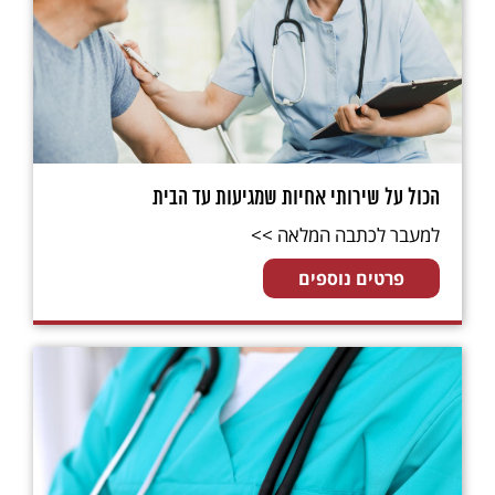
הכול על שירותי אחיות שמגיעות עד הבית
למעבר לכתבה המלאה >>
פרטים נוספים