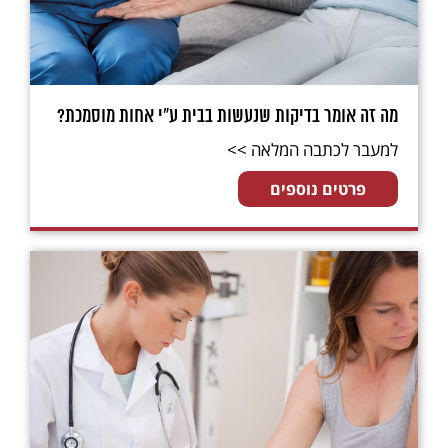
מה זה אומר בדיקות שנעשות בבית ע"י אחות מוסמכת?
למעבר לכתבה המלאה >>
פרטים נוספים