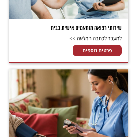
שירותי רפואה מותאמים אישית בבית
למעבר לכתבה המלאה >>
פרטים נוספים