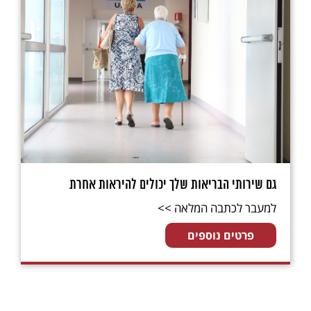
גם שירותי הבריאות שלך יכולים להיראות אחרת
למעבר לכתבה המלאה >>
פרטים נוספים