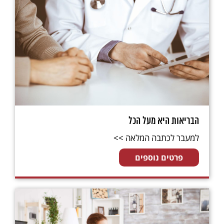
הבריאות היא מעל הכל
למעבר לכתבה המלאה >>
פרטים נוספים