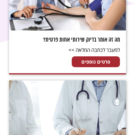
מה זה אומר בדיוק שירותי אחות פרטית?
למעבר לכתבה המלאה >>
פרטים נוספים