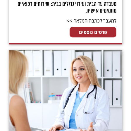
מעבדה עד הבית ועירוי נוזלים בבית: שירותים רפואיים
מותאמים אישית
למעבר לכתבה המלאה >>
פרטים נוספים