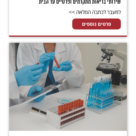
שירותי בריאות מתקדמים ופרטיים עד הבית
למעבר לכתבה המלאה >>
פרטים נוספים