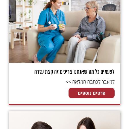
לפעמים כל מה שאנחנו צריכים זה קצת עזרה
למעבר לכתבה המלאה >>
פרטים נוספים