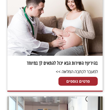
בהיריון? השירות הבא יכול להתאים לך במיוחד
למעבר לכתבה המלאה >>
פרטים נוספים