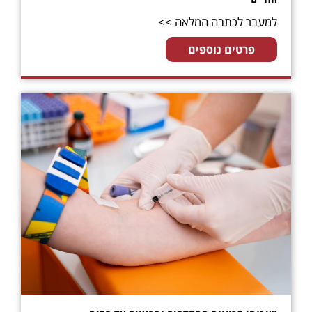
למעבר לכתבה המלאה >>
פרטים נוספים