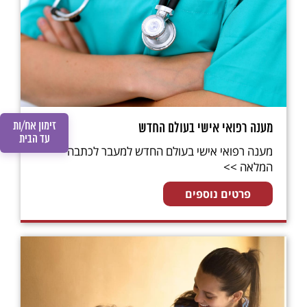
זימון אח/ות
מענה רפואי אישי בעולם החדש
עד הבית
מענה רפואי אישי בעולם החדש למעבר לכתבה
המלאה >>
פרטים נוספים