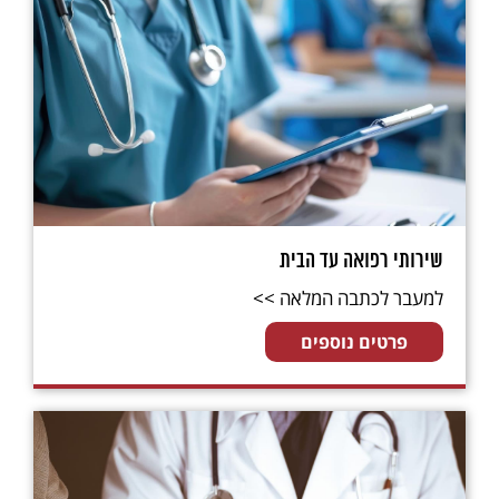
שירותי רפואה עד הבית
למעבר לכתבה המלאה >>
פרטים נוספים