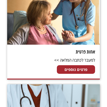
אחות פרטית
למעבר לכתבה המלאה >>
פרטים נוספים