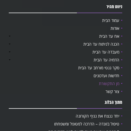
ניווט מהיר
עמוד הבית
אודות
אח עד הבית
הכנה לניתוח עד הבית
מעבדה עד הבית
הדמיה עד הבית
סקר גנטי מורחב עד הבית
חדשות ועדכונים
מן התקשורת
צור קשר
מתוך הבלוג
יחד ננצח את נגיף הקורונה
טיפול בזונדה – הדרכה למטופל ומשפחתו