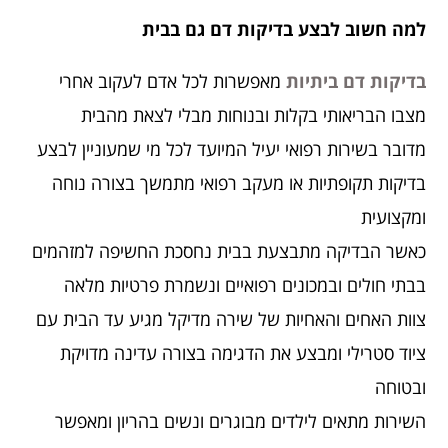
למה חשוב לבצע בדיקות דם גם בבית
בדיקות דם ביתיות
מאפשרות לכל אדם לעקוב אחרי
מצבו הבריאותי בקלות ובנוחות מבלי לצאת מהבית
מדובר בשירות רפואי יעיל המיועד לכל מי שמעוניין לבצע
בדיקות תקופתיות או מעקב רפואי מתמשך בצורה נוחה
ומקצועית
כאשר הבדיקה מתבצעת בבית נחסכת החשיפה למזהמים
בבתי חולים ובמכונים רפואיים ונשמרת פרטיות מלאה
צוות האחים והאחיות של שירה מדיקל מגיע עד הבית עם
ציוד סטרילי ומבצע את הדגימה בצורה עדינה מדויקת
ובטוחה
השירות מתאים לילדים מבוגרים ונשים בהריון ומאפשר