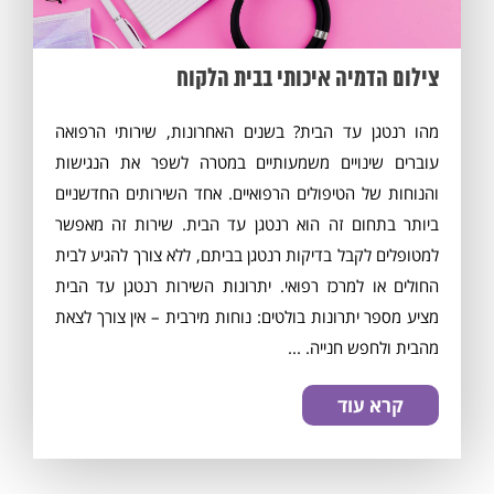
צילום הדמיה איכותי בבית הלקוח
מהו רנטגן עד הבית? בשנים האחרונות, שירותי הרפואה
עוברים שינויים משמעותיים במטרה לשפר את הנגישות
והנוחות של הטיפולים הרפואיים. אחד השירותים החדשניים
ביותר בתחום זה הוא רנטגן עד הבית. שירות זה מאפשר
למטופלים לקבל בדיקות רנטגן בביתם, ללא צורך להגיע לבית
החולים או למרכז רפואי. יתרונות השירות רנטגן עד הבית
מציע מספר יתרונות בולטים: נוחות מירבית – אין צורך לצאת
מהבית ולחפש חנייה. ...
קרא עוד