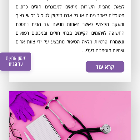
לצאת מהבית השירות מתאים למבוגרים חולים כרוניים
מטופלים לאחר ניתוח או כל אדם הזקוק לטיפול רפואי רציף
ומעקב מקצועי כאשר האחות מגיעה עד הבית נחסכת
החשיפה לזיהומים הקיימים בבתי חולים ובמכונים רפואיים
ונשמרת פרטיות מלאה הטיפול מתבצע על ידי צוות אחים
ואחיות מוסמכים בעלי...
זימון אח/ות
עד הבית
קרא עוד