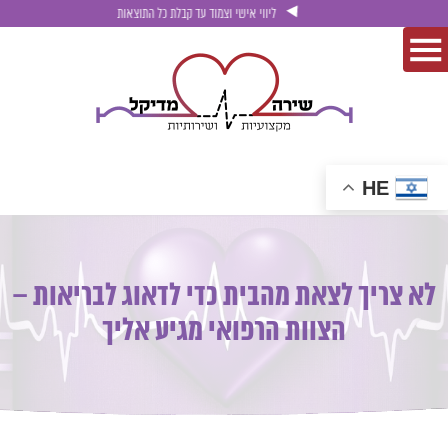
ליווי אישי וצמוד עד קבלת כל התוצאות
HE
לא צריך לצאת מהבית כדי לדאוג לבריאות –
הצוות הרפואי מגיע אליך