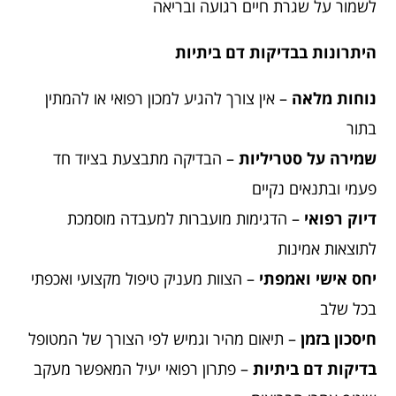
לשמור על שגרת חיים רגועה ובריאה
היתרונות בבדיקות דם ביתיות
נוחות מלאה
– אין צורך להגיע למכון רפואי או להמתין
בתור
שמירה על סטריליות
– הבדיקה מתבצעת בציוד חד
פעמי ובתנאים נקיים
דיוק רפואי
– הדגימות מועברות למעבדה מוסמכת
לתוצאות אמינות
יחס אישי ואמפתי
– הצוות מעניק טיפול מקצועי ואכפתי
בכל שלב
חיסכון בזמן
– תיאום מהיר וגמיש לפי הצורך של המטופל
בדיקות דם ביתיות
– פתרון רפואי יעיל המאפשר מעקב