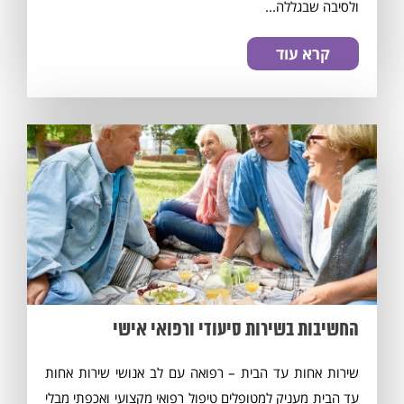
ולסיבה שבגללה...
קרא עוד
החשיבות בשירות סיעודי ורפואי אישי
שירות אחות עד הבית – רפואה עם לב אנושי שירות אחות
עד הבית מעניק למטופלים טיפול רפואי מקצועי ואכפתי מבלי