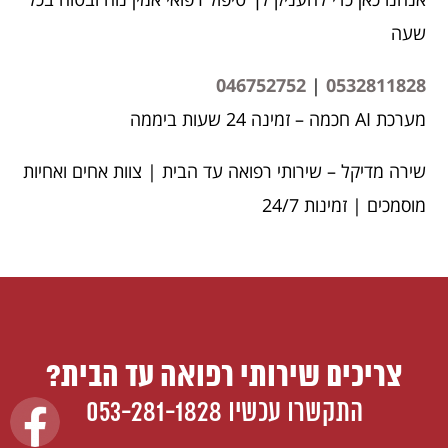
שעה
046752752
|
0532811828
מערכת AI חכמה – זמינה 24 שעות ביממה
שירה מדיקל – שירותי רפואה עד הבית | צוות אחים ואחיות
מוסמכים | זמינות 24/7
צריכים שירותי רפואה עד הבית?
התקשרו עכשיו
053-281-1828