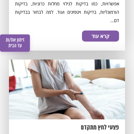
אפשרויות, כמו בדיקות לגילוי מחלות כרוניות, בדיקות
הורמונליות, בדיקות ויטמינים ועוד. למה לבחור בבדיקות
דם...
קרא עוד
זימון אח/ות
עד הבית
פצעי לחץ מתקדם