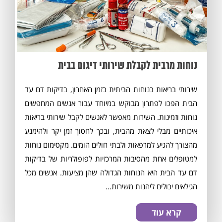
נוחות מרבית לקבלת שירותי דיגום בבית
שירותי בריאות בנוחות הביתית בזמן האחרון, בדיקות דם עד
הבית הפכו לפתרון מבוקש במיוחד עבור אנשים המחפשים
נוחות וזמינות. השירות מאפשר לאנשים לקבל שירותי בריאות
איכותיים מבלי לצאת מהבית, ובכך לחסוך זמן יקר ולהימנע
מהצורך להגיע למרפאות ולבתי חולים הומים. מקסימום נוחות
למטופלים אחת מהסיבות המרכזיות לפופולריות של בדיקות
דם עד הבית היא הנוחות הגדולה שהן מציעות. אנשים מכל
הגילאים יכולים ליהנות משירות...
קרא עוד