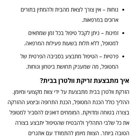
נוחות – אין צורך לצאת מהבית ולהמתין בתורים
ארוכים במרפאות.
זמינות – ניתן לקבל טיפול בכל זמן שמתאים
למטופל, ללא תלות בשעות פעילות המרפאה.
פרטיות – הטיפול מתבצע בסביבה הפרטית של
המטופל, מה שמעניק תחושת ביטחון ונוחות.
איך מתבצעת זריקת וולטרן בבית?
הזרקת וולטרן בבית מתבצעת על ידי צוות מקצועי ומיומן.
ההליך כולל הכנת המטופל, הכנת התרופה וביצוע ההזרקה
בצורה בטוחה ומדויקת. המומחים דואגים להסביר למטופל
את כל שלבי התהליך ולהבטיח שהטיפול יתבצע בצורה
הטובה ביותר. הצוות מיומן להתמודד עם אתגרים