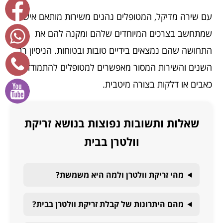
עם שירה מדיקל, המטופלים נהנים משירות מותאם אישי
שמתחשב בצרכים המיוחדים שלהם ומקנה להם את
התחושה שהם נמצאים בידיים טובות ובטוחות. הניסיון רב
השנים והשירות המסור מאפשרים למטופלים להתמודד עם
כאבים או דלקות בצורה מיטבית.
שאלות ותשובות נפוצות בנושא זריקת
וולטרן בבית
מהי זריקת וולטרן ולמה היא משמשת?
מהם היתרונות של קבלת זריקת וולטרן בבית?