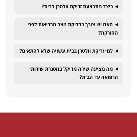
כיצד מתבצעת זריקת וולטרן בבית?
האם יש צורך בבדיקת מצב הבריאות לפני
ההזרקה?
למי זריקת וולטרן בבית עשויה שלא להתאים?
מה מציעה שירה מדיקל במסגרת שירותי
הרפואה עד הבית?