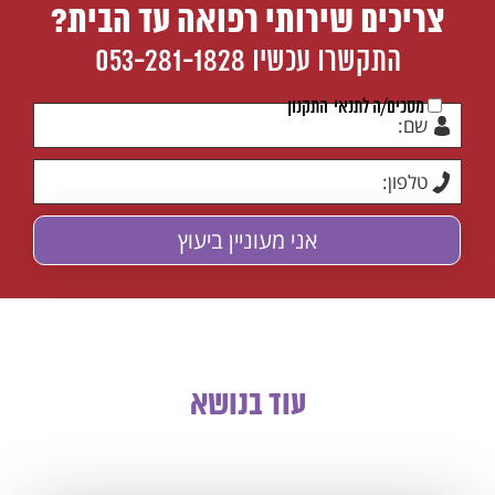
צריכים שירותי רפואה עד הבית?
התקשרו עכשיו
053-281-1828
מסכים/ה לתנאי
התקנון
מסכים/ה לתנאי
התקנון
עוד בנושא