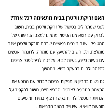
האם זריקת וולטרן בבית מתאימה לכל אחד?
לפני שמתחילים בטיפול של
זריקת וולטרן בבית
, חשוב
לבדוק עם רופא אם הטיפול מתאים למצב הבריאותי של
המטופל. ישנם מצבים רפואיים שבהם הזרקת וולטרן אינה
מומלצת, ולכן חשוב להתייעץ עם מומחה. לדוגמה, אנשים
עם בעיות כליה, בעיות לב או אלרגיה לדיקלופנק צריכים
להיזהר ולהיות במעקב רפואי מתמשך.
גם נשים בהריון או מניקות צריכות לבדוק עם הרופא את
התאמת התרופה לצרכיהן הבריאותיים. חשוב להקפיד על
הנחיות המטפל ולהיות בקשר רציף במידה ומופיעים
תופעות לוואי או שינויים במצב הבריאותי.