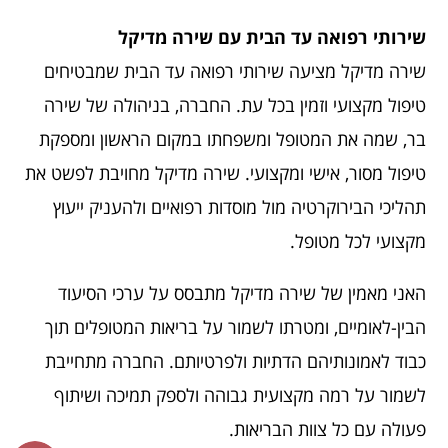
שירותי רפואה עד הבית עם שירה מדיקל
שירה מדיקל מציעה שירותי רפואה עד הבית שמבטיחים
טיפול מקצועי וזמין בכל עת. החברה, בניהולה של שירה
בר, שמה את המטופל ומשפחתו במקום הראשון ומספקת
טיפול מסור, אישי ומקצועי. שירה מדיקל מחויבת לפשט את
תהליכי הבירוקרטיה מול מוסדות רפואיים ולהעניק ייעוץ
מקצועי לכל מטופל.
האני מאמין של שירה מדיקל מתבסס על ערכי הסיעוד
הבין-לאומיים, ומטרתו לשמור על בריאות המטופלים תוך
כבוד לאמונותיהם הדתיות ולפרטיותם. החברה מתחייבת
לשמור על רמה מקצועית גבוהה ולספק תמיכה ושיתוף
פעולה עם כל צוות הבריאות.