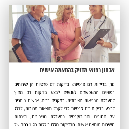
אבחון רפואי מדויק בהתאמה אישית
מהן בדיקות דם פרטיות? בדיקות דם פרטיות הן שירותים
רפואיים המאפשרים לאנשים לבצע בדיקות דם מחוץ
למערכת הבריאות הציבורית. במקרים רבים, אנשים בוחרים
לבצע בדיקות דם פרטיות כדי לקבל תוצאות מהירות, לדלג
על התורים והביורוקרטיה במערכת הציבורית, וליהנות
משירות מותאם אישית. הבדיקות הללו כוללות מגוון רחב של