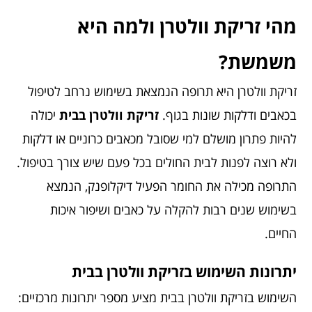
מהי זריקת וולטרן ולמה היא
משמשת?
זריקת וולטרן היא תרופה הנמצאת בשימוש נרחב לטיפול
בכאבים ודלקות שונות בגוף.
זריקת וולטרן בבית
יכולה
להיות פתרון מושלם למי שסובל מכאבים כרוניים או דלקות
ולא רוצה לפנות לבית החולים בכל פעם שיש צורך בטיפול.
התרופה מכילה את החומר הפעיל דיקלופנק, הנמצא
בשימוש שנים רבות להקלה על כאבים ושיפור איכות
החיים.
יתרונות השימוש בזריקת וולטרן בבית
השימוש ב
זריקת וולטרן בבית
מציע מספר יתרונות מרכזיים: