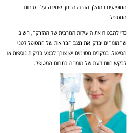
המופיעים במהלך ההזרקה תוך שמירה על בטיחות
המטופל.
כדי להבטיח את היעילות המרבית של ההזרקה, חשוב
שהמומחים יבדקו את מצב הבריאות של המטופל לפני
הטיפול. במקרים מסוימים יש צורך לבצע בדיקות נוספות או
לבקש חוות דעת של מומחה בתחום המטופל.