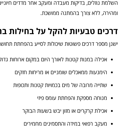
השלמת נוזלים, בדיקות מעבדה ומעקב אחר מדדים חיוניים
ומהירה, ללא צורך בהמתנה ממושכת.
דרכים טבעיות להקל על בחילות בהר
ישנן מספר דרכים פשוטות שיכולות לסייע בהפחתת תחוש
אכילה במנות קטנות לאורך היום במקום ארוחות גדול
הימנעות ממאכלים שומניים או מריחות חזקים
שתייה מרובה של מים בכמויות קטנות ותכופות
מנוחה מספקת והפחתת עומס פיזי
אכילת קרקרים או מזון יבש בשעות הבוקר
מעקב רפואי במידה והתסמינים מחמירים