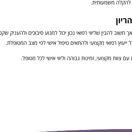
א להקלה משמעותית.
ריון
חשוב להבין שליווי רפואי נכון יכול למנוע סיבוכים ולהעניק ש
 ייעוץ רפואי מקצועי ולהתאים טיפול אישי לפי מצב המטופלת.
צוות מקצועי, זמינות גבוהה וליווי אישי לכל מטופל.