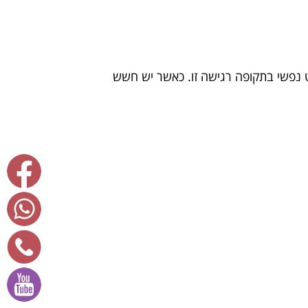
קט נפשי בתקופה רגישה זו. כאשר יש חשש