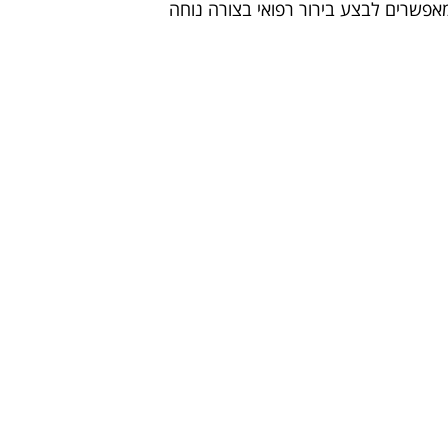
פשרים לבצע בירור רפואי בצורה נוחה