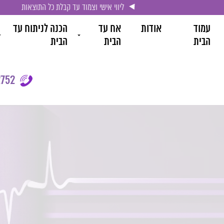
ליווי אישי וצמוד עד קבלת כל התוצאות
עמוד
אודות
אח עד
הכנה לניתוח עד
הבית
הבית
הבית
752