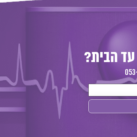
עד הבית?
053