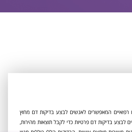
ם רפואיים המאפשרים לאנשים לבצע בדיקות דם מחוץ
ם לבצע בדיקות דם פרטיות כדי לקבל תוצאות מהירות,