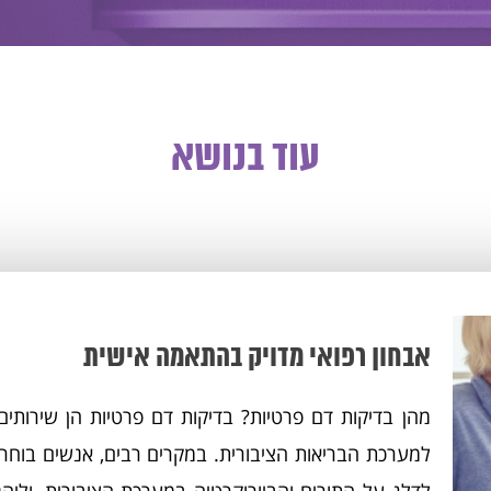
עוד בנושא
אבחון רפואי מדויק בהתאמה אישית
מהן בדיקות דם פרטיות? בדיקות דם פרטיות הן שירותי
למערכת הבריאות הציבורית. במקרים רבים, אנשים בוחרי