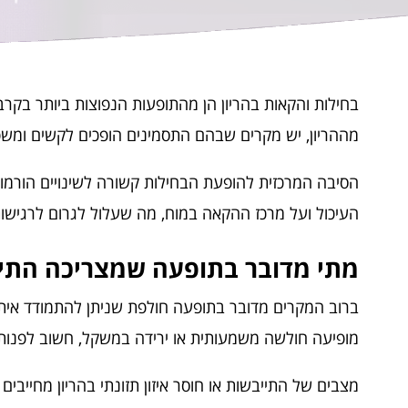
בחילות והקאות בהריון הן מהתופעות הנפוצות ביותר בקר
מההריון, יש מקרים שבהם התסמינים הופכים לקשים ומשפי
העיכול ועל מרכז ההקאה במוח, מה שעלול לגרום לרגישות
מתי מדובר בתופעה שמצריכה התיי
ברוב המקרים מדובר בתופעה חולפת שניתן להתמודד איתה 
מופיעה חולשה משמעותית או ירידה במשקל, חשוב לפנות 
מצבים של התייבשות או חוסר איזון תזונתי בהריון מחייבי