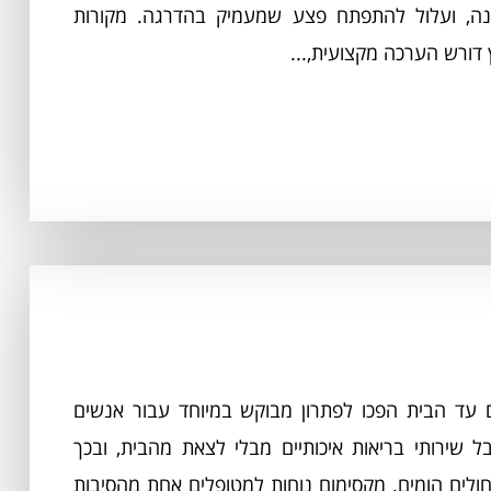
נה, ועלול להתפתח פצע שמעמיק בהדרגה. מקורות
דם עד הבית הפכו לפתרון מבוקש במיוחד עבור אנשים
 שירותי בריאות איכותיים מבלי לצאת מהבית, ובכך
חולים הומים. מקסימום נוחות למטופלים אחת מהסיבות