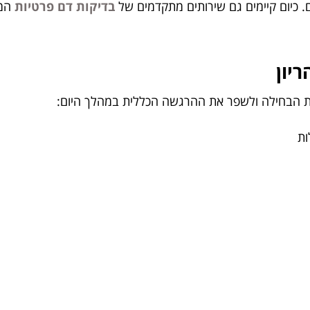
. כיום קיימים גם שירותים מתקדמים של
בדיקות דם פרטיות
המא
יון
ת הבחילה ולשפר את ההרגשה הכללית במהלך היום:
ות