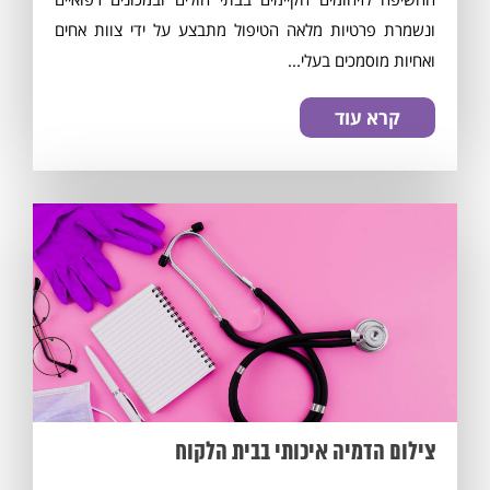
ונשמרת פרטיות מלאה הטיפול מתבצע על ידי צוות אחים
ואחיות מוסמכים בעלי...
קרא עוד
צילום הדמיה איכותי בבית הלקוח