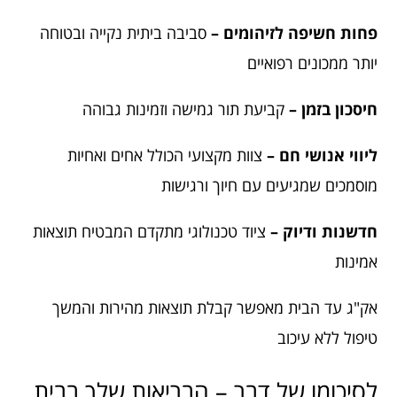
פחות חשיפה לזיהומים –
סביבה ביתית נקייה ובטוחה
יותר ממכונים רפואיים
חיסכון בזמן –
קביעת תור גמישה וזמינות גבוהה
ליווי אנושי חם –
צוות מקצועי הכולל אחים ואחיות
מוסמכים שמגיעים עם חיוך ורגישות
חדשנות ודיוק –
ציוד טכנולוגי מתקדם המבטיח תוצאות
אמינות
אק"ג עד הבית מאפשר קבלת תוצאות מהירות והמשך
טיפול ללא עיכוב
לסיכומו של דבר – הבריאות שלך בבית