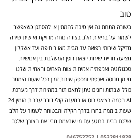
טוב
בשורה התחתונה אין סיבה להמתין או להסתכן כשאפשר
לשמור על בריאות הלב בצורה נוחה מדויקת ואישית שירה
מדיקל שירותי רפואה עד הבית מאזור חיפה ועד אשקלון
מציעה חוויית שירות יוצאת דופן המשלבת בין אנושיות
טכנולוגיה ואמפתיה אמיתית צוות האחים והאחיות שלנו
מיומן מנוסה ואכפתי ומספק שירות זמין בכל שעות היממה
כולל שבתות וחגים ניתן לתאם תור במהירות דרך מערכת
AI חכמה בצ׳אט בוט או במענה קולי דובר עברית הזמין 24
שעות ביממה בחרו בדרך הקלה והבטוחה לשמור על הלב
שלכם בבית ברוגע עם מי שבאמת מבין את הצורך שלכם
046752752
|
0532811828