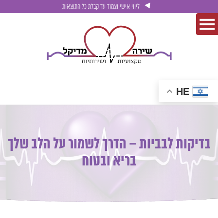
ליווי אישי וצמוד עד קבלת כל התוצאות
HE
בדיקות לבביות – הדרך לשמור על הלב שלך
בריא ובטוח