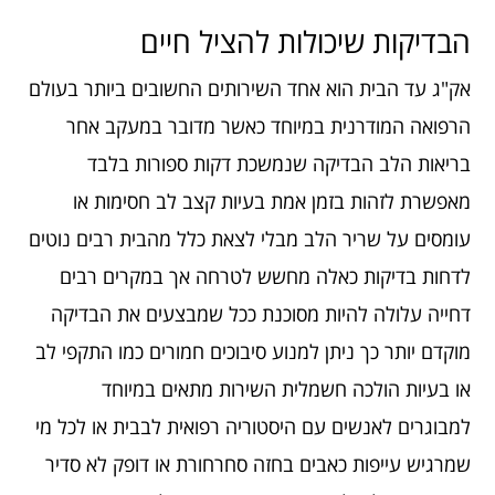
הבדיקות שיכולות להציל חיים
אק"ג עד הבית הוא אחד השירותים החשובים ביותר בעולם
הרפואה המודרנית במיוחד כאשר מדובר במעקב אחר
בריאות הלב הבדיקה שנמשכת דקות ספורות בלבד
מאפשרת לזהות בזמן אמת בעיות קצב לב חסימות או
עומסים על שריר הלב מבלי לצאת כלל מהבית רבים נוטים
לדחות בדיקות כאלה מחשש לטרחה אך במקרים רבים
דחייה עלולה להיות מסוכנת ככל שמבצעים את הבדיקה
מוקדם יותר כך ניתן למנוע סיבוכים חמורים כמו התקפי לב
או בעיות הולכה חשמלית השירות מתאים במיוחד
למבוגרים לאנשים עם היסטוריה רפואית לבבית או לכל מי
שמרגיש עייפות כאבים בחזה סחרחורת או דופק לא סדיר