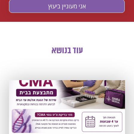
עוד בנושא