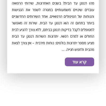
מהו רנטגן עד הבית? בשנים האחרונות, שירותי הרפואה
עוברים שינויים משמעותיים במטרה לשפר את הנגישות
והנוחות של הטיפולים הרפואיים. אחד השירותים החדשניים
ביותר בתחום זה הוא רנטגן עד הבית. שירות זה מאפשר
למטופלים לקבל בדיקות רנטגן בביתם, ללא צורך להגיע לבית
החולים או למרכז רפואי. יתרונות השירות רנטגן עד הבית
מציע מספר יתרונות בולטים: נוחות מירבית – אין צורך לצאת
מהבית ולחפש חנייה. ...
קרא עוד