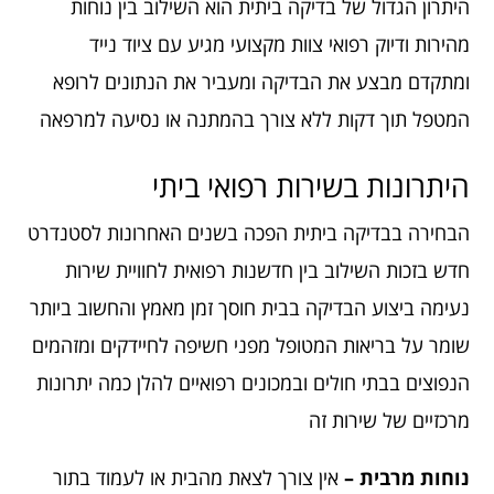
היתרון הגדול של בדיקה ביתית הוא השילוב בין נוחות
מהירות ודיוק רפואי צוות מקצועי מגיע עם ציוד נייד
ומתקדם מבצע את הבדיקה ומעביר את הנתונים לרופא
המטפל תוך דקות ללא צורך בהמתנה או נסיעה למרפאה
היתרונות בשירות רפואי ביתי
הבחירה בבדיקה ביתית הפכה בשנים האחרונות לסטנדרט
חדש בזכות השילוב בין חדשנות רפואית לחוויית שירות
נעימה ביצוע הבדיקה בבית חוסך זמן מאמץ והחשוב ביותר
שומר על בריאות המטופל מפני חשיפה לחיידקים ומזהמים
הנפוצים בבתי חולים ובמכונים רפואיים להלן כמה יתרונות
מרכזיים של שירות זה
נוחות מרבית –
אין צורך לצאת מהבית או לעמוד בתור