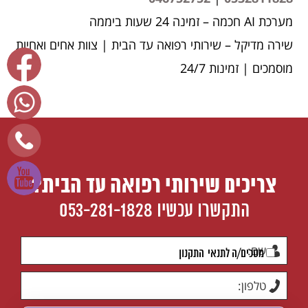
מערכת AI חכמה – זמינה 24 שעות ביממה
שירה מדיקל – שירותי רפואה עד הבית | צוות אחים ואחיות
מוסמכים | זמינות 24/7
צריכים שירותי רפואה עד הבית?
התקשרו עכשיו
053-281-1828
מסכים/ה לתנאי
התקנון